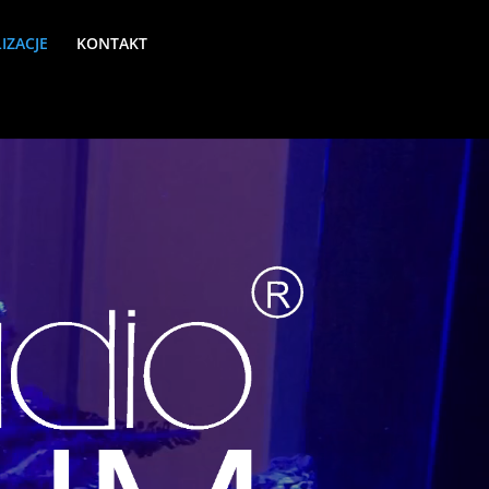
IZACJE
KONTAKT